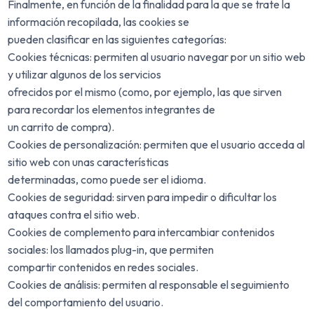
Finalmente, en función de la finalidad para la que se trate la
información recopilada, las cookies se
pueden clasificar en las siguientes categorías:
Cookies técnicas: permiten al usuario navegar por un sitio web
y utilizar algunos de los servicios
ofrecidos por el mismo (como, por ejemplo, las que sirven
para recordar los elementos integrantes de
un carrito de compra).
Cookies de personalización: permiten que el usuario acceda al
sitio web con unas características
determinadas, como puede ser el idioma.
Cookies de seguridad: sirven para impedir o dificultar los
ataques contra el sitio web.
Cookies de complemento para intercambiar contenidos
sociales: los llamados plug-in, que permiten
compartir contenidos en redes sociales.
Cookies de análisis: permiten al responsable el seguimiento
del comportamiento del usuario.