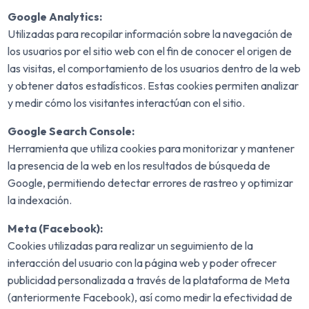
Google Analytics:
Utilizadas para recopilar información sobre la navegación de
los usuarios por el sitio web con el fin de conocer el origen de
las visitas, el comportamiento de los usuarios dentro de la web
y obtener datos estadísticos. Estas cookies permiten analizar
y medir cómo los visitantes interactúan con el sitio.
Google Search Console:
Herramienta que utiliza cookies para monitorizar y mantener
la presencia de la web en los resultados de búsqueda de
Google, permitiendo detectar errores de rastreo y optimizar
la indexación.
Meta (Facebook):
Cookies utilizadas para realizar un seguimiento de la
interacción del usuario con la página web y poder ofrecer
publicidad personalizada a través de la plataforma de Meta
697 36 38 02
(anteriormente Facebook), así como medir la efectividad de