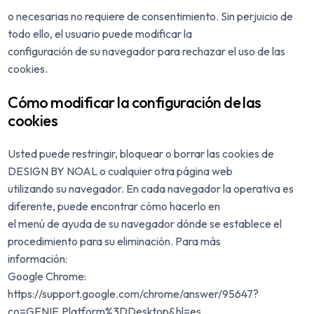
o necesarias no requiere de consentimiento. Sin perjuicio de
todo ello, el usuario puede modificar la
configuración de su navegador para rechazar el uso de las
cookies.
Cómo modificar la configuración de las
cookies
Usted puede restringir, bloquear o borrar las cookies de
DESIGN BY NOAL o cualquier otra página web
utilizando su navegador. En cada navegador la operativa es
diferente, puede encontrar cómo hacerlo en
el menú de ayuda de su navegador dónde se establece el
procedimiento para su eliminación. Para más
información:
Google Chrome:
https://support.google.com/chrome/answer/95647?
co=GENIE.Platform%3DDesktop&hl=es