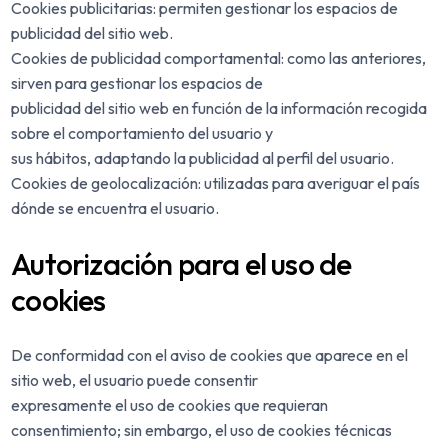
Cookies publicitarias: permiten gestionar los espacios de
publicidad del sitio web.
Cookies de publicidad comportamental: como las anteriores,
sirven para gestionar los espacios de
publicidad del sitio web en función de la información recogida
sobre el comportamiento del usuario y
sus hábitos, adaptando la publicidad al perfil del usuario.
Cookies de geolocalización: utilizadas para averiguar el país
dónde se encuentra el usuario.
Autorización para el uso de
cookies
De conformidad con el aviso de cookies que aparece en el
sitio web, el usuario puede consentir
expresamente el uso de cookies que requieran
consentimiento; sin embargo, el uso de cookies técnicas