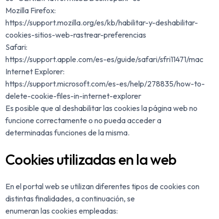
Mozilla Firefox:
https://support.mozilla.org/es/kb/habilitar-y-deshabilitar-
cookies-sitios-web-rastrear-preferencias
Safari:
https://support.apple.com/es-es/guide/safari/sfri11471/mac
Internet Explorer:
https://support.microsoft.com/es-es/help/278835/how-to-
delete-cookie-files-in-internet-explorer
Es posible que al deshabilitar las cookies la página web no
funcione correctamente o no pueda acceder a
determinadas funciones de la misma.
Cookies utilizadas en la web
En el portal web se utilizan diferentes tipos de cookies con
distintas finalidades, a continuación, se
enumeran las cookies empleadas: