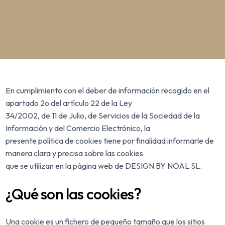
En cumplimiento con el deber de información recogido en el
apartado 2o del artículo 22 de la Ley
34/2002, de 11 de Julio, de Servicios de la Sociedad de la
Información y del Comercio Electrónico, la
presente política de cookies tiene por finalidad informarle de
manera clara y precisa sobre las cookies
que se utilizan en la página web de DESIGN BY NOAL SL.
¿Qué son las cookies?
Una cookie es un fichero de pequeño tamaño que los sitios