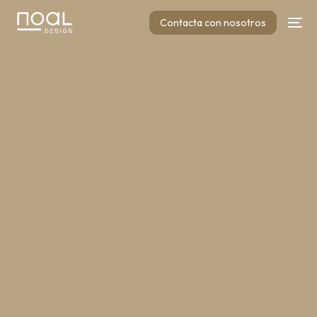
Contacta con nosotros