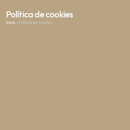
Política de cookies
Inicio
»
Política de cookies