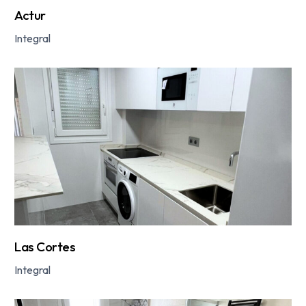
Actur
Integral
Las Cortes
Integral