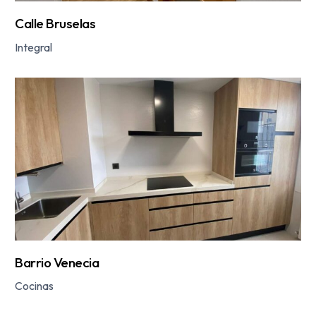
Calle Bruselas
Integral
Barrio Venecia
Cocinas