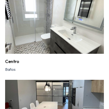
Centro
Baños