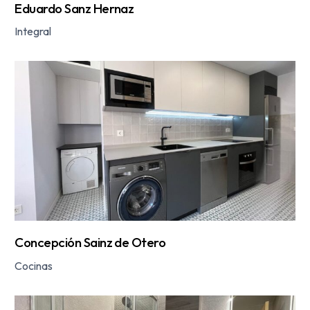
Eduardo Sanz Hernaz
Integral
Concepción Sainz de Otero
Cocinas