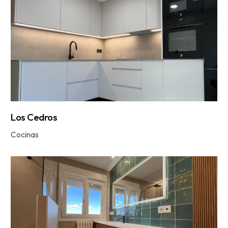
Los Cedros
Cocinas