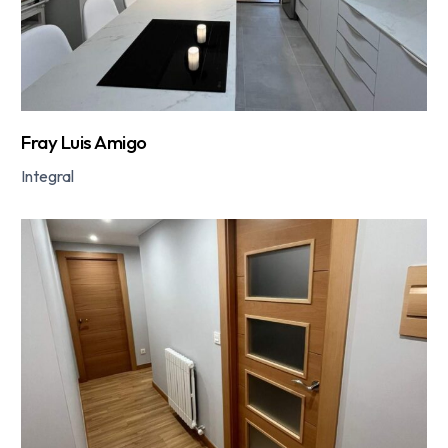
Fray Luis Amigo
Integral