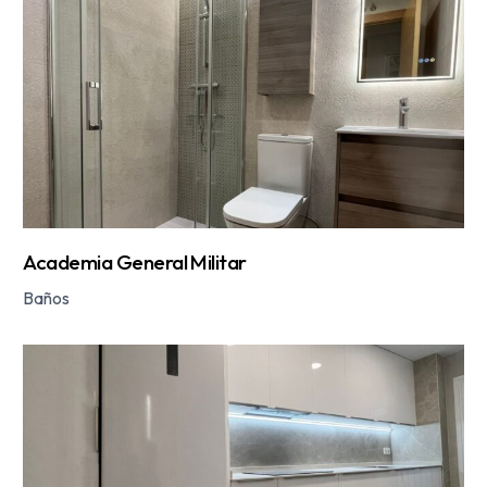
Academia General Militar
Baños