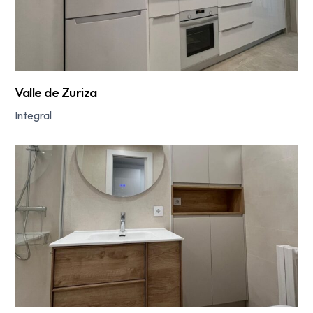
Valle de Zuriza
Integral