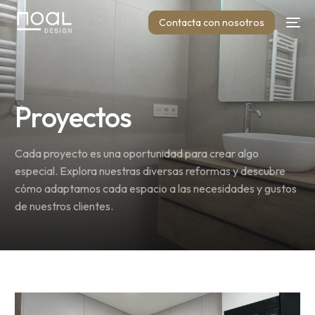
Contacta con nosotros
Proyectos
Cada proyecto es una oportunidad para crear algo
especial. Explora nuestras diversas reformas y descubre
cómo adaptamos cada espacio a las necesidades y gustos
de nuestros clientes.