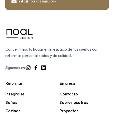
info@noal-design.com
Convertimos tu hogar en el espacio de tus sueños con
reformas personalizadas y de calidad.
Síguenos en:
Reformas
Empresa
Integrales
Contacto
Baños
Sobre nosotros
Cocinas
Proyectos