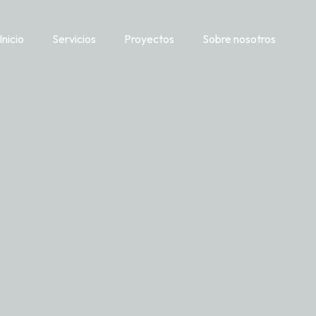
Inicio
Servicios
Proyectos
Sobre nosotros