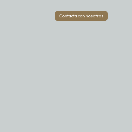
Contacta con nosotros