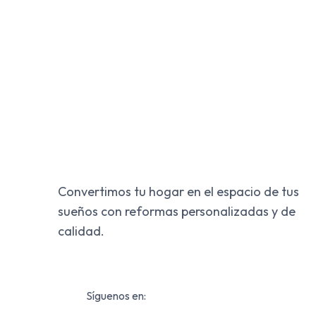
Convertimos tu hogar en el espacio de tus
sueños con reformas personalizadas y de
calidad.
Síguenos en: