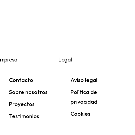
mpresa
Legal
Contacto
Aviso legal
Sobre nosotros
Política de
privacidad
Proyectos
Cookies
Testimonios