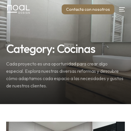
Contacta con nosotros
Category: Cocinas
Cada proyecto es una oportunidad para crear algo
especial. Explora nuestras diversas reformas y descubre
cómo adaptamos cada espacio a las necesidades y gustos
de nuestros clientes.