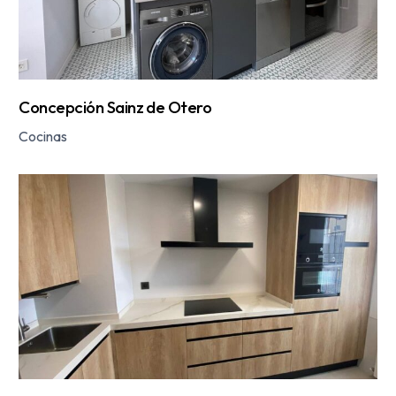
Concepción Sainz de Otero
Cocinas