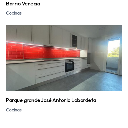
Barrio Venecia
Cocinas
Parque grande José Antonio Labordeta
Cocinas