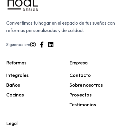
Convertimos tu hogar en el espacio de tus sueños con
reformas personalizadas y de calidad.
Síguenos en:
Reformas
Empresa
Integrales
Contacto
Baños
Sobre nosotros
Cocinas
Proyectos
Testimonios
Legal