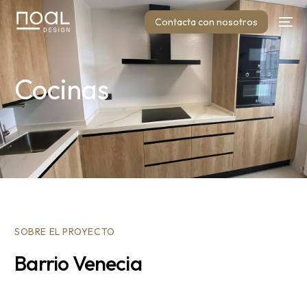
Contacta con nosotros
Cocinas
SOBRE EL PROYECTO
Barrio Venecia