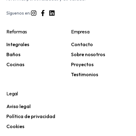
Síguenos en:
Reformas
Empresa
Integrales
Contacto
Baños
Sobre nosotros
Cocinas
Proyectos
Testimonios
Legal
Aviso legal
Política de privacidad
Cookies